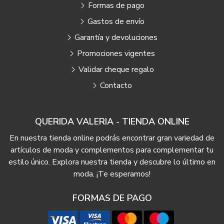
Formas de pago
Gastos de envío
Garantía y devoluciones
Promociones vigentes
Validar cheque regalo
Contacto
QUERIDA VALERIA - TIENDA ONLINE
En nuestra tienda online podrás encontrar gran variedad de
artículos de moda y complementos para complementar tu
estilo único. Explora nuestra tienda y descubre lo último en
moda. ¡Te esperamos!
FORMAS DE PAGO