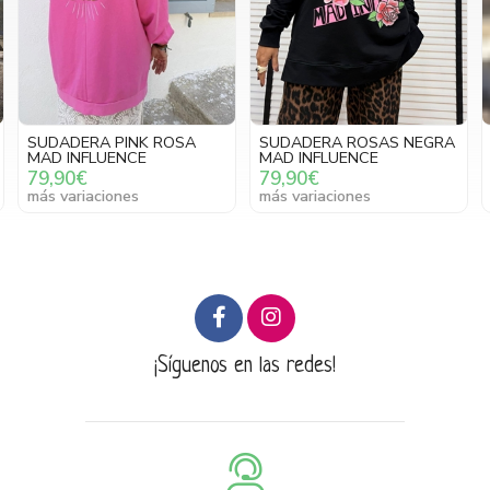
SUDADERA PINK ROSA
SUDADERA ROSAS NEGRA
MAD INFLUENCE
MAD INFLUENCE
79,90€
79,90€
más variaciones
más variaciones
¡Síguenos en las redes!