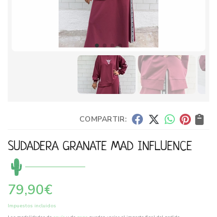
COMPARTIR:
SUDADERA GRANATE MAD INFLUENCE
79,90
€
Impuestos incluidos