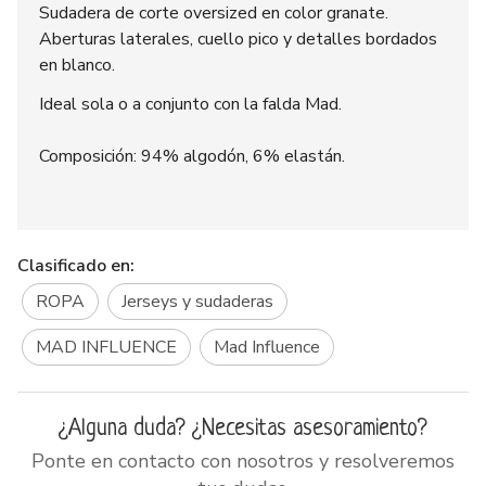
Sudadera de corte oversized en color granate.
Aberturas laterales, cuello pico y detalles bordados
en blanco.
Ideal sola o a conjunto con la falda Mad.
Composición: 94% algodón, 6% elastán.
Clasificado en:
ROPA
Jerseys y sudaderas
MAD INFLUENCE
Mad Influence
¿Alguna duda? ¿Necesitas asesoramiento?
Ponte en contacto con nosotros y resolveremos