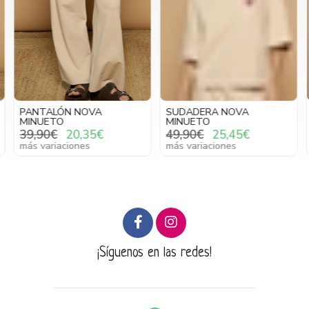
PANTALÓN NOVA
SUDADERA NOVA
MINUETO
MINUETO
39,90€
20,35€
49,90€
25,45€
más variaciones
más variaciones
¡Síguenos en las redes!