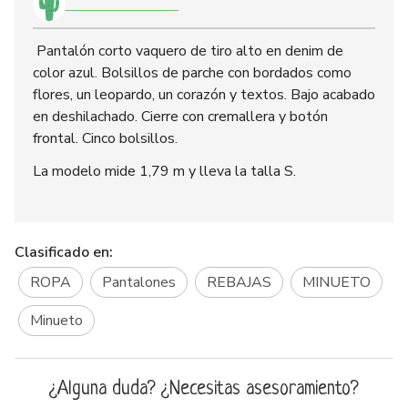
Pantalón corto vaquero de tiro alto en denim de
color azul. Bolsillos de parche con bordados como
flores, un leopardo, un corazón y textos. Bajo acabado
en deshilachado. Cierre con cremallera y botón
frontal. Cinco bolsillos.
La modelo mide 1,79 m y lleva la talla S.
Clasificado en:
ROPA
Pantalones
REBAJAS
MINUETO
Minueto
¿Alguna duda? ¿Necesitas asesoramiento?