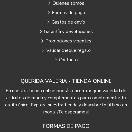
Quiénes somos
Formas de pago
Gastos de envío
Garantía y devoluciones
Promociones vigentes
Validar cheque regalo
Contacto
QUERIDA VALERIA - TIENDA ONLINE
En nuestra tienda online podrás encontrar gran variedad de
artículos de moda y complementos para complementar tu
estilo único. Explora nuestra tienda y descubre lo último en
moda. ¡Te esperamos!
FORMAS DE PAGO