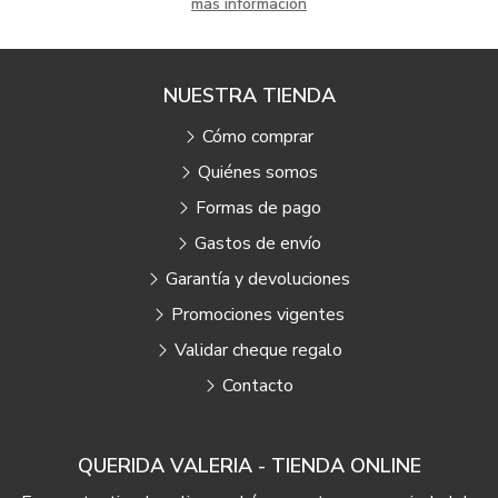
más información
NUESTRA TIENDA
Cómo comprar
Quiénes somos
Formas de pago
Gastos de envío
Garantía y devoluciones
Promociones vigentes
Validar cheque regalo
Contacto
QUERIDA VALERIA - TIENDA ONLINE