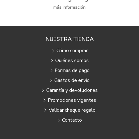
más información
NUESTRA TIENDA
Cómo comprar
Quiénes somos
Formas de pago
Gastos de envío
Garantía y devoluciones
Promociones vigentes
Validar cheque regalo
Contacto