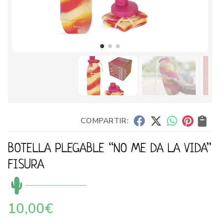
COMPARTIR:
BOTELLA PLEGABLE “NO ME DA LA VIDA”
FISURA
10,00
€