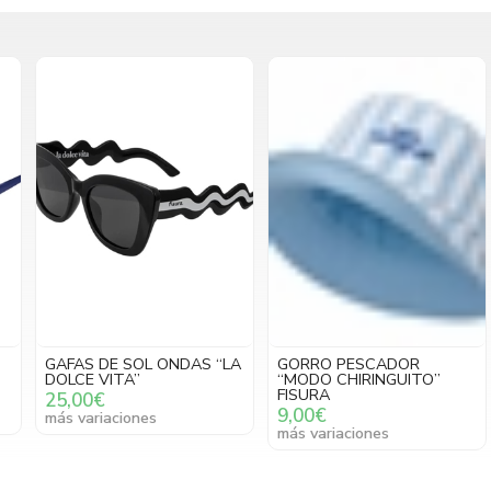
GAFAS DE SOL ONDAS “LA
GORRO PESCADOR
DOLCE VITA”
“MODO CHIRINGUITO”
FISURA
25,00€
9,00€
más variaciones
más variaciones