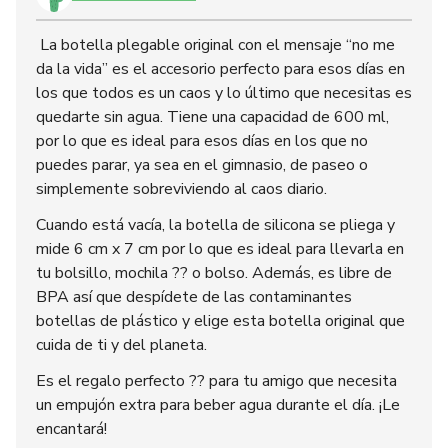
La botella plegable original con el mensaje “no me
da la vida” es el accesorio perfecto para esos días en
los que todos es un caos y lo último que necesitas es
quedarte sin agua. Tiene una capacidad de 600 ml,
por lo que es ideal para esos días en los que no
puedes parar, ya sea en el gimnasio, de paseo o
simplemente sobreviviendo al caos diario.
Cuando está vacía, la botella de silicona se pliega y
mide 6 cm x 7 cm por lo que es ideal para llevarla en
tu bolsillo, mochila ?? o bolso. Además, es libre de
BPA así que despídete de las contaminantes
botellas de plástico y elige esta botella original que
cuida de ti y del planeta.
Es el regalo perfecto ?? para tu amigo que necesita
un empujón extra para beber agua durante el día. ¡Le
encantará!