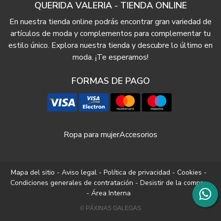
QUERIDA VALERIA - TIENDA ONLINE
En nuestra tienda online podrás encontrar gran variedad de
artículos de moda y complementos para complementar tu
estilo único. Explora nuestra tienda y descubre lo último en
moda. ¡Te esperamos!
FORMAS DE PAGO
Ropa para mujer
Accesorios
Mapa del sitio
-
Aviso legal
-
Política de privacidad
-
Cookies
-
Condiciones generales de contratación
-
Desistir de la compra
-
Área Interna
© PÁXINAS GALEGAS