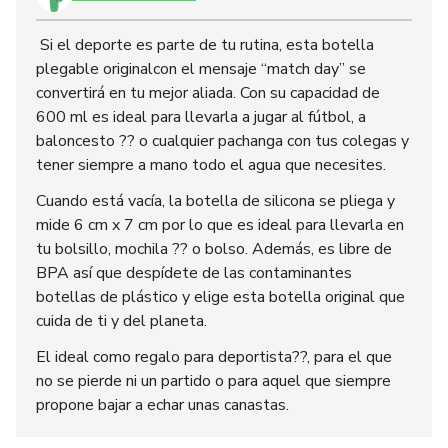
Si el deporte es parte de tu rutina, esta botella
plegable originalcon el mensaje “match day” se
convertirá en tu mejor aliada. Con su capacidad de
600 ml es ideal para llevarla a jugar al fútbol, a
baloncesto ?? o cualquier pachanga con tus colegas y
tener siempre a mano todo el agua que necesites.
Cuando está vacía, la botella de silicona se pliega y
mide 6 cm x 7 cm por lo que es ideal para llevarla en
tu bolsillo, mochila ?? o bolso. Además, es libre de
BPA así que despídete de las contaminantes
botellas de plástico y elige esta botella original que
cuida de ti y del planeta.
El ideal como regalo para deportista??, para el que
no se pierde ni un partido o para aquel que siempre
propone bajar a echar unas canastas.