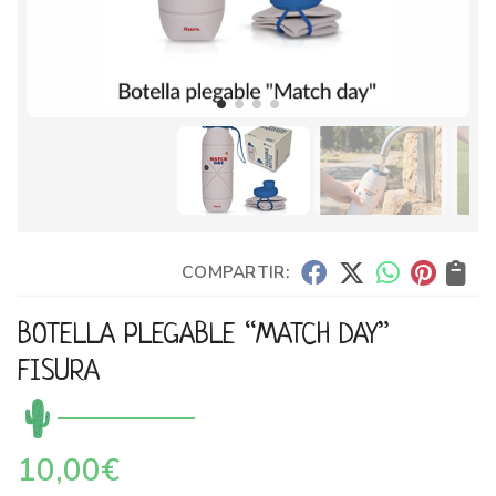
COMPARTIR:
BOTELLA PLEGABLE “MATCH DAY”
FISURA
10,00
€