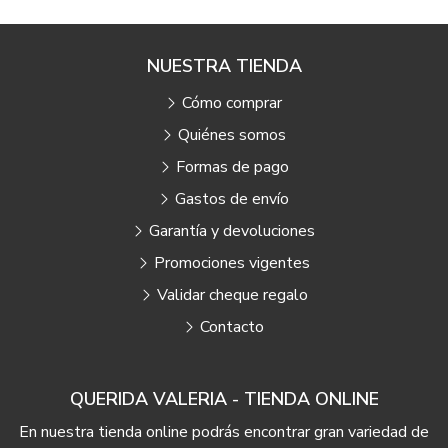
NUESTRA TIENDA
Cómo comprar
Quiénes somos
Formas de pago
Gastos de envío
Garantía y devoluciones
Promociones vigentes
Validar cheque regalo
Contacto
QUERIDA VALERIA - TIENDA ONLINE
En nuestra tienda online podrás encontrar gran variedad de