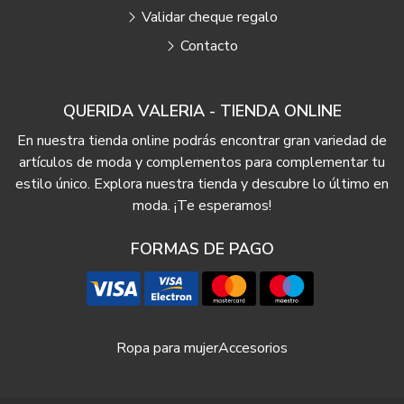
Validar cheque regalo
Contacto
QUERIDA VALERIA - TIENDA ONLINE
En nuestra tienda online podrás encontrar gran variedad de
artículos de moda y complementos para complementar tu
estilo único. Explora nuestra tienda y descubre lo último en
moda. ¡Te esperamos!
FORMAS DE PAGO
Ropa para mujer
Accesorios