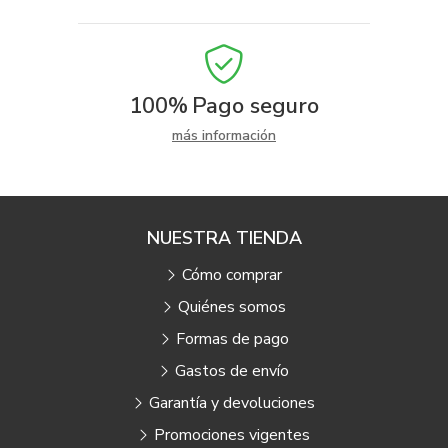
100%
Pago seguro
más información
NUESTRA TIENDA
Cómo comprar
Quiénes somos
Formas de pago
Gastos de envío
Garantía y devoluciones
Promociones vigentes